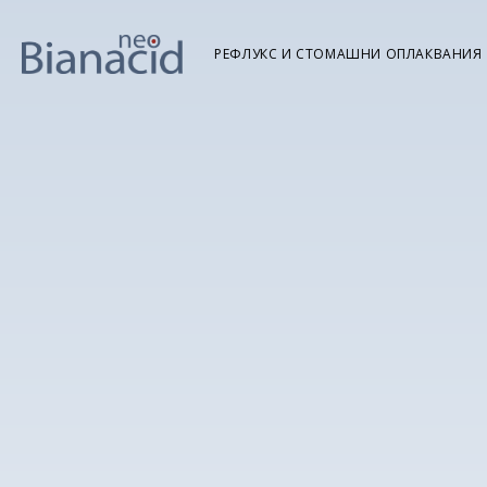
РЕФЛУКС И СТОМАШНИ ОПЛАКВАНИЯ