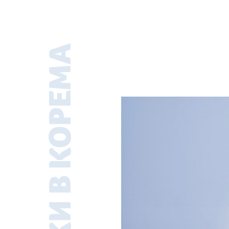
БОЛКИ В КОРЕМА