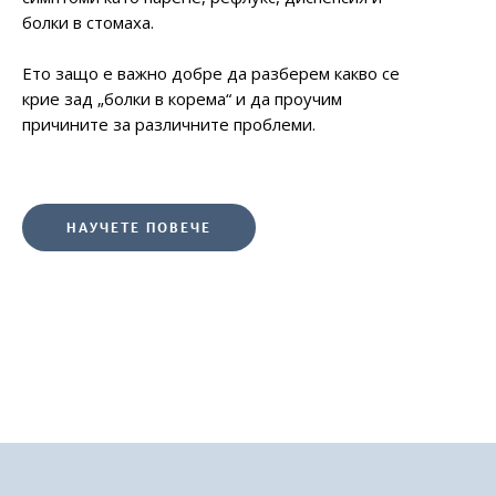
болки в стомаха.
Ето защо е важно добре да разберем какво се
крие зад „болки в корема“ и да проучим
причините за различните проблеми.
НАУЧЕТЕ ПОВЕЧЕ