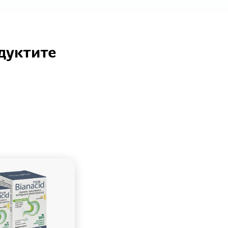
дуктите