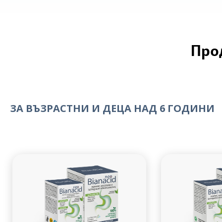
Про
ЗА ВЪЗРАСТНИ И ДЕЦА НАД 6 ГОДИНИ