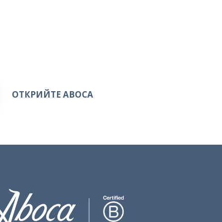
ОТКРИЙТЕ ABOCA