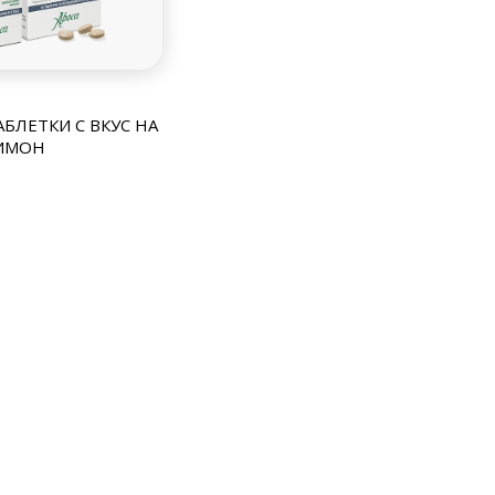
АБЛЕТКИ С ВКУС НА
ИМОН