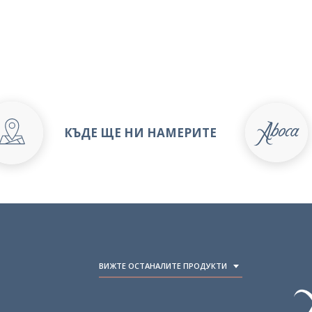
КЪДЕ ЩЕ НИ НАМЕРИТЕ
ВИЖТЕ ОСТАНАЛИТЕ ПРОДУКТИ
TOGGLE DROPDOWN