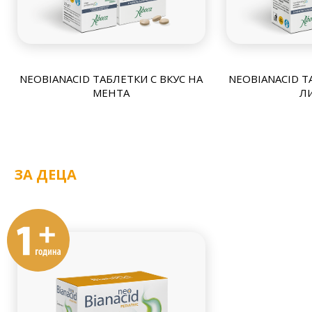
NEOBIANACID ТАБЛЕТКИ С ВКУС НА
NEOBIANACID Т
МЕНТА
Л
ЗА ДЕЦА