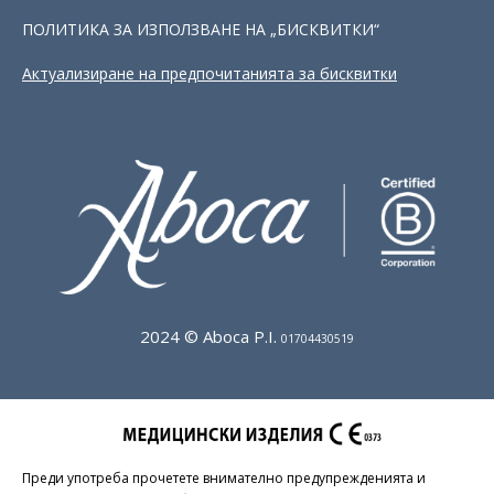
ПОЛИТИКА ЗА ИЗПОЛЗВАНЕ НА „БИСКВИТКИ“
Актуализиране на предпочитанията за бисквитки
2024 © Aboca P.I.
01704430519
Преди употреба прочетете внимателно предупрежденията и