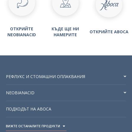
ОТКРИЙТЕ
КЪДЕ ЩЕ НИ
ОТКРИЙТЕ ABOCA
NEOBIANACID
НАМЕРИТЕ
РЕФЛУКС И СТОМАШНИ ОПЛАКВАНИЯ
NEOBIANACID
ПОДХОДЪТ НА ABOCA
ВИЖТЕ ОСТАНАЛИТЕ ПРОДУКТИ
TOGGLE DROPDOWN